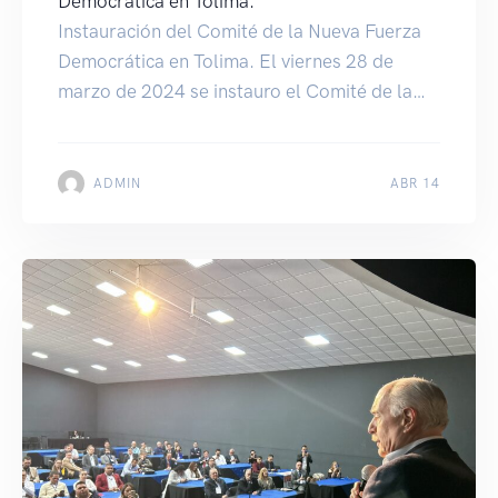
Democrática en Tolima.
Instauración del Comité de la Nueva Fuerza
Democrática en Tolima. El viernes 28 de
marzo de 2024 se instauro el Comité de la
Nueva Fuerza Democrática en Tolima.
ADMIN
ABR 14