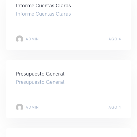
Informe Cuentas Claras
Informe Cuentas Claras
ADMIN
AGO 4
Presupuesto General
Presupuesto General
ADMIN
AGO 4