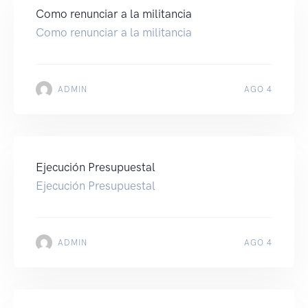
Como renunciar a la militancia
Como renunciar a la militancia
ADMIN
AGO 4
Ejecución Presupuestal
Ejecución Presupuestal
ADMIN
AGO 4