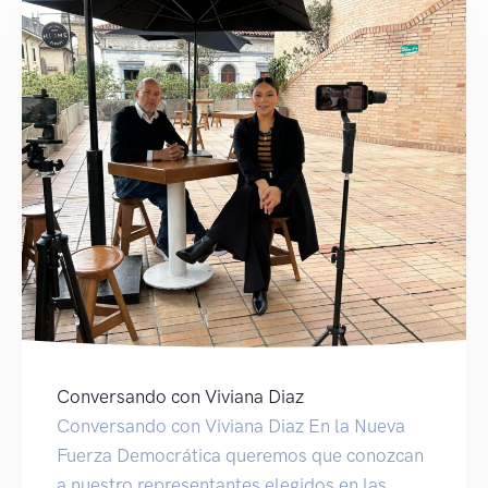
Conversando con Viviana Diaz
Conversando con Viviana Diaz En la Nueva
Fuerza Democrática queremos que conozcan
a nuestro representantes elegidos en las