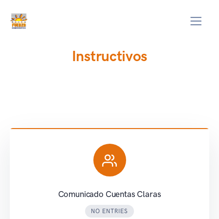
Instructivos
Comunicado Cuentas Claras
NO ENTRIES