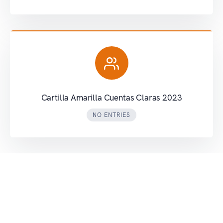
Cartilla Amarilla Cuentas Claras 2023
NO ENTRIES