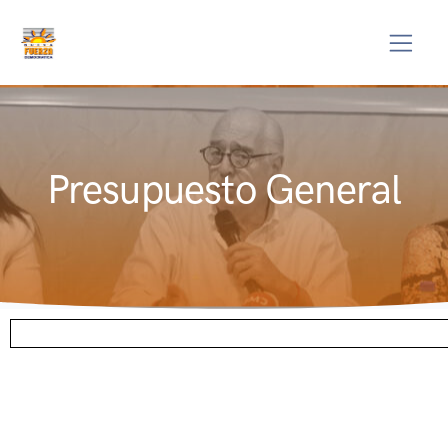
Presupuesto General